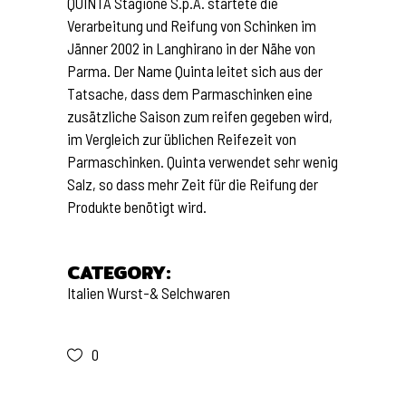
QUINTA Stagione S.p.A. startete die
Verarbeitung und Reifung von Schinken im
Jänner 2002 in Langhirano in der Nähe von
Parma. Der Name Quinta leitet sich aus der
Tatsache, dass dem Parmaschinken eine
zusätzliche Saison zum reifen gegeben wird,
im Vergleich zur üblichen Reifezeit von
Parmaschinken. Quinta verwendet sehr wenig
Salz, so dass mehr Zeit für die Reifung der
Produkte benötigt wird.
CATEGORY:
Italien
Wurst-& Selchwaren
0