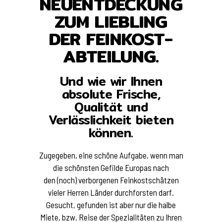
NEUENTDECKUNG
ZUM LIEBLING
DER FEINKOST­
ABTEILUNG.
Und wie wir Ihnen
absolute Frische,
Qualität und
Verlässlichkeit bieten
können.
Zugegeben, eine schöne Aufgabe, wenn man
die schönsten Gefilde Europas nach
den (noch) verborgenen Feinkostschätzen
vieler Herren Länder durchforsten darf.
Gesucht, gefunden ist aber nur die halbe
Miete, bzw. Reise der Spezialitäten zu Ihren