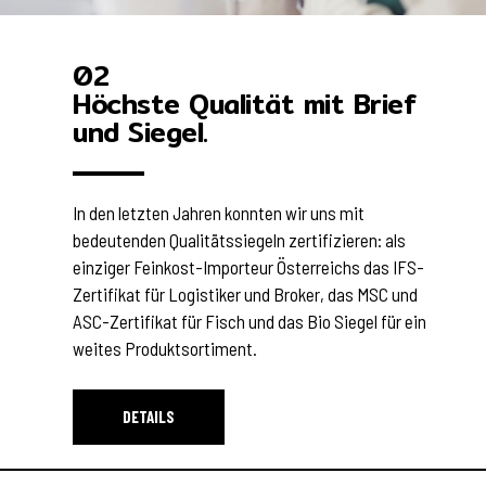
02
Höchste Qualität mit Brief
und Siegel.
In den letzten Jahren konnten wir uns mit
bedeutenden Qualitätssiegeln zertifizieren: als
einziger Feinkost-Importeur Österreichs das IFS-
Zertifikat für Logistiker und Broker, das MSC und
ASC-Zertifikat für Fisch und das Bio Siegel für ein
weites Produktsortiment.
DETAILS