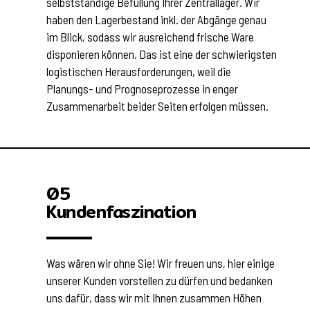
selbstständige Befüllung Ihrer Zentrallager. Wir
haben den Lagerbestand inkl. der Abgänge genau
im Blick, sodass wir ausreichend frische Ware
disponieren können. Das ist eine der schwierigsten
logistischen Herausforderungen, weil die
Planungs- und Prognoseprozesse in enger
Zusammenarbeit beider Seiten erfolgen müssen.
05
Kundenfaszination
Was wären wir ohne Sie! Wir freuen uns, hier einige
unserer Kunden vorstellen zu dürfen und bedanken
uns dafür, dass wir mit Ihnen zusammen Höhen