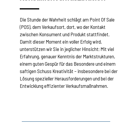
Die Stunde der Wahrheit schlägt am Point Of Sale
(POS), dem Verkaufsort, dort, wo der Kontakt
zwischen Konsument und Produkt stattfindet.
Damit dieser Moment ein voller Erfolg wird,
unterstützen wir Sie in jeglicher Hinsicht: Mit viel
Erfahrung, genauer Kenntnis der Marktstrukturen,
einem guten Gespür für das Besondere und einem
saftigen Schuss Kreativität – insbesondere bei der
Lösung spezieller Herausforderungen und bei der
Entwicklung effizienter Verkaufsmaßnahmen.