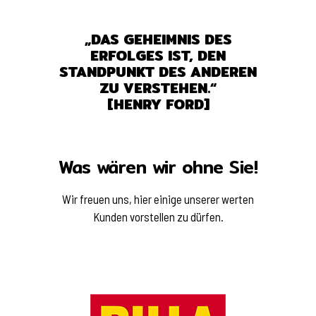
„DAS GEHEIMNIS DES
ERFOLGES IST, DEN
STANDPUNKT DES ANDEREN
ZU VERSTEHEN.“
[HENRY FORD]
Was wären wir ohne Sie!
Wir freuen uns, hier einige unserer werten
Kunden vorstellen zu dürfen.