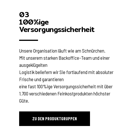
03
100%ige
Versorgungssicherheit
Unsere Organisation läuft wie am Schnürchen.
Mit unserem starken Backoffice-Team und einer
ausgeklügelten
Logistik beliefern wir Sie fortlaufend mit absoluter
Frische und garantieren
eine fast 100%ige Versorgungssicherheit mit über
1.700 verschiedenen Feinkostprodukten höchster
Güte.
ZU DEN PRODUKTGRUPPEN