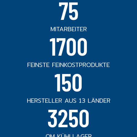
75
MITARBEITER
1700
FEINSTE FEINKOSTPRODUKTE
150
HERSTELLER AUS 13 LÄNDER
3250
QM KÜHLLAGER