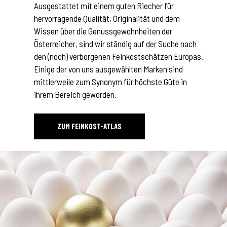
Ausgestattet mit einem guten Riecher für
hervorragende Qualität, Originalität und dem
Wissen über die Genussgewohnheiten der
Österreicher, sind wir ständig auf der Suche nach
den (noch) verborgenen Feinkostschätzen Europas.
Einige der von uns ausgewählten Marken sind
mittlerweile zum Synonym für höchste Güte in
ihrem Bereich geworden.
ZUM FEINKOST-ATLAS