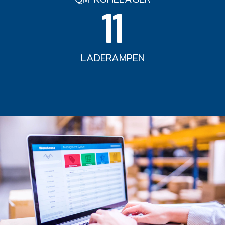
11
LADERAMPEN