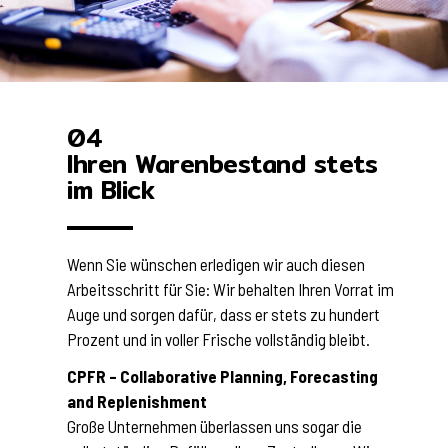
04
Ihren Warenbestand stets
im Blick
Wenn Sie wünschen erledigen wir auch diesen
Arbeitsschritt für Sie: Wir behalten Ihren Vorrat im
Auge und sorgen dafür, dass er stets zu hundert
Prozent und in voller Frische vollständig bleibt.
CPFR – Collaborative Planning, Forecasting
and Replenishment
Große Unternehmen überlassen uns sogar die