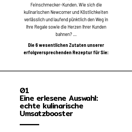
Feinschmecker-Kunden. Wie sich die
kulinarischen Newcomer und Köstlichkeiten
verlässlich und laufend pünktlich den Weg in
Ihre Regale sowie die Herzen Ihrer Kunden
bahnen? …
Die 6 wesentlichen Zutaten unserer
erfolgversprechenden Rezeptur für Sie:
01
Eine erlesene Auswahl:
echte kulinarische
Umsatzbooster