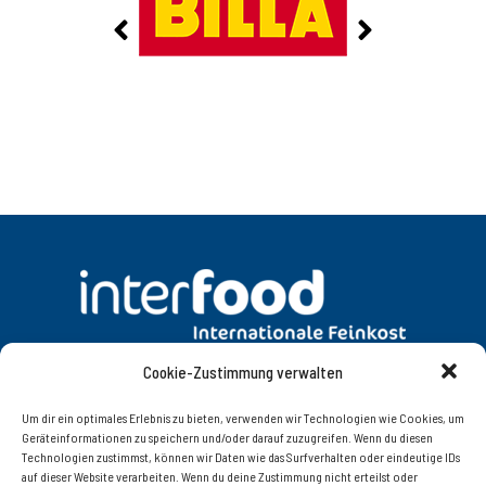
Cookie-Zustimmung verwalten
DATENSCHUTZ
AGB
Um dir ein optimales Erlebnis zu bieten, verwenden wir Technologien wie Cookies, um
Geräteinformationen zu speichern und/oder darauf zuzugreifen. Wenn du diesen
Technologien zustimmst, können wir Daten wie das Surfverhalten oder eindeutige IDs
KONTAKT
IMPRESSUM
auf dieser Website verarbeiten. Wenn du deine Zustimmung nicht erteilst oder