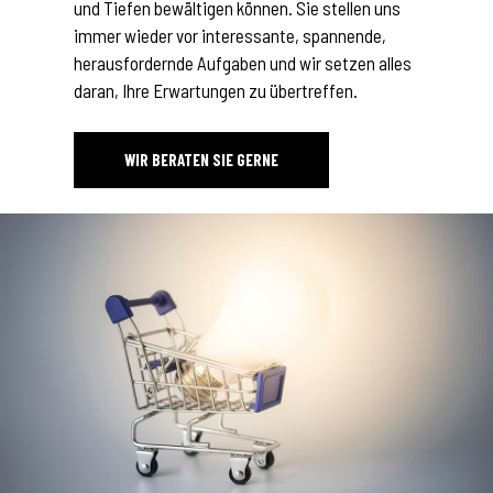
und Tiefen bewältigen können. Sie stellen uns
immer wieder vor interessante, spannende,
herausfordernde Aufgaben und wir setzen alles
daran, Ihre Erwartungen zu übertreffen.
WIR BERATEN SIE GERNE