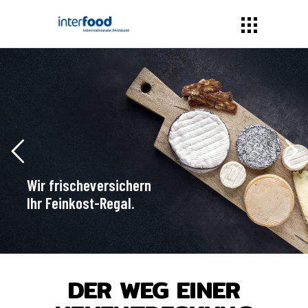
Wir frischeversichern
Ihr Feinkost-Regal.
DER WEG EINER