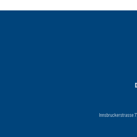
Innsbruckerstrasse 77, 