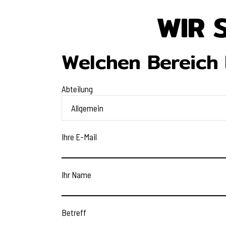
WIR 
Welchen Bereich 
Abteilung
Ihre E-Mail
Ihr Name
Betreff