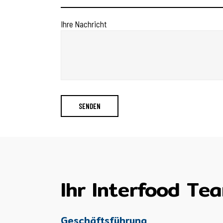
Ihre Nachricht
Ihr Interfood Te
Geschäftsführung