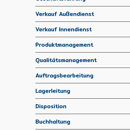
Verkauf Außendienst
Verkauf Innendienst
Produktmanagement
Qualitätsmanagement
Auftragsbearbeitung
Lagerleitung
Disposition
Buchhaltung