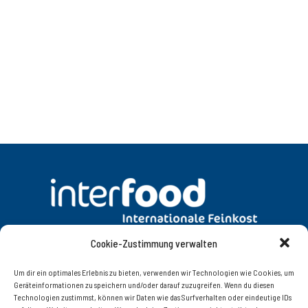
Cookie-Zustimmung verwalten
DATENSCHUTZ
AGB
Um dir ein optimales Erlebnis zu bieten, verwenden wir Technologien wie Cookies, um
Geräteinformationen zu speichern und/oder darauf zuzugreifen. Wenn du diesen
Technologien zustimmst, können wir Daten wie das Surfverhalten oder eindeutige IDs
KONTAKT
IMPRESSUM