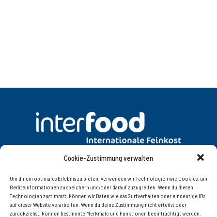
Cookie-Zustimmung verwalten
DATENSCHUTZ
AGB
Um dir ein optimales Erlebnis zu bieten, verwenden wir Technologien wie Cookies, um
Geräteinformationen zu speichern und/oder darauf zuzugreifen. Wenn du diesen
Technologien zustimmst, können wir Daten wie das Surfverhalten oder eindeutige IDs
KONTAKT
IMPRESSUM
auf dieser Website verarbeiten. Wenn du deine Zustimmung nicht erteilst oder
zurückziehst, können bestimmte Merkmale und Funktionen beeinträchtigt werden.