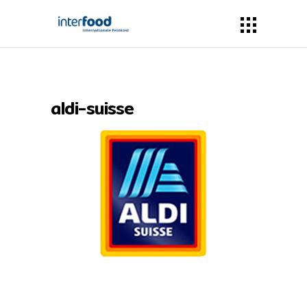
aldi-suisse