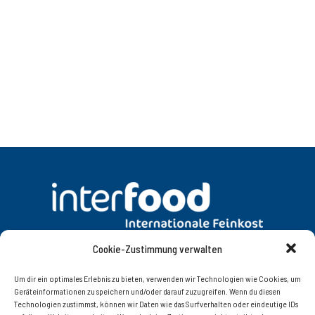
Cookie-Zustimmung verwalten
DATENSCHUTZ
AGB
Um dir ein optimales Erlebnis zu bieten, verwenden wir Technologien wie Cookies, um
Geräteinformationen zu speichern und/oder darauf zuzugreifen. Wenn du diesen
Technologien zustimmst, können wir Daten wie das Surfverhalten oder eindeutige IDs
KONTAKT
IMPRESSUM