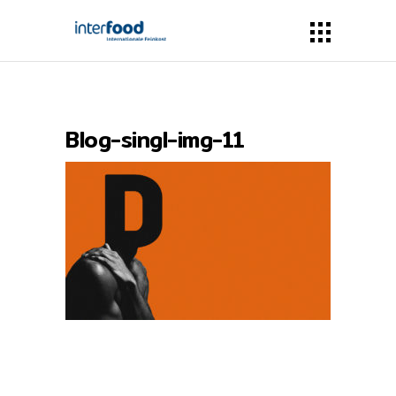
Blog-singl-img-11