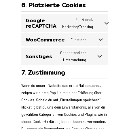
6. Platzierte Cookies
Google
Funktional,
reCAPTCHA
Marketing/Tracking
WooCommerce
Funktional
Gegenstand der
Sonstiges
Untersuchung
7. Zustimmung
Wenn du unsere Website das erste Mal besuchst,
zeigen wir dir ein Pop-Up mit einer Erklärung über
Cookies. Sobald du auf „Einstellungen speichern“
klickst, gibst du uns dein Einverständnis, alle von dir
gewählten Kategorien von Cookies und Plugins wie in
dieser Cookie-Erklärung beschrieben zu verwenden.
Du kannst die Verwendung von Cookies über deinen