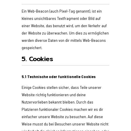
Ein Web-Beacon (auch Pixel-Tag genannt), ist ein
kleines unsichtbares Textfragment oder Bild auf
einer Website, das benutzt wird, um den Verkehr auf
der Website zu überwachen. Um dies zu ermöglichen
werden diverse Daten von dir mittels Web-Beacons
gespeichert.
5. Cookies
5.1 Technische oder funktionelle Cookies
Einige Cookies stellen sicher, dass Teile unserer
Website richtig funktionieren und deine
Nutzervorlieben bekannt bleiben. Durch das
Platzieren funktionaler Cookies machen wir es dir
einfacher unsere Website zu besuchen. Auf diese
Weise musst du bei Besuchen unserer Website nicht