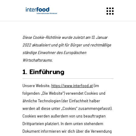
Diese Cookie-Richtlinie wurde zuletzt am 13. Januar
2022 aktualisiert und gilt für Bürger und rechtmäßige
ständige Einwohner des Europäischen
Wirtschaftsraums.
1. Einführung
Unsere Website,
https://www.interfood.at
(im
folgenden: „Die Website“) verwendet Cookies und
ähnliche Technologien (der Einfachheit halber
werden all diese unter „Cookies“ zusammengefasst).
Cookies werden außerdem von uns beauftragten
Drittparteien platziert. In dem unten stehendem
Dokument informieren wir dich über die Verwendung