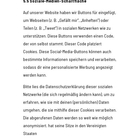
5.5 Soziale-Medien-Schaltfläche
Auf unserer Website haben wir Buttons für eingefügt,
um Webseiten (z. B. „Gefällt mir”, „Anheften”) oder
Teilen (z. B. „Tweet”) in sozialen Netzwerken wie zu
unterstützen. Diese Buttons verwenden einen Code,
der von selbst stammt. Dieser Code platziert
Cookies. Diese Social-Media-Buttons können auch
bestimmte Informationen speichern und verarbeiten,
sodass dir eine personalisierte Werbung angezeigt
werden kann.
Bitte lies die Datenschutzerklärung dieser sozialen
Netzwerke (die sich regelmäßig ändern kann), um zu
erfahren, wie sie mit deinen (persönlichen) Daten
umgehen, die sie mithilfe dieser Cookies verarbeiten.
Die abgerufenen Daten werden so weit wie möglich
anonymisiert. hat seine Sitze in den Vereinigten
Staaten