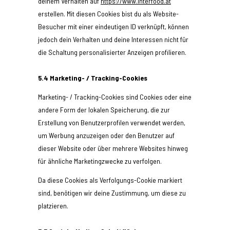
deinem Verhalten auf
https://www.interfood.at
erstellen. Mit diesen Cookies bist du als Website-
Besucher mit einer eindeutigen ID verknüpft, können
jedoch dein Verhalten und deine Interessen nicht für
die Schaltung personalisierter Anzeigen profilieren.
5.4 Marketing- / Tracking-Cookies
Marketing- / Tracking-Cookies sind Cookies oder eine
andere Form der lokalen Speicherung, die zur
Erstellung von Benutzerprofilen verwendet werden,
um Werbung anzuzeigen oder den Benutzer auf
dieser Website oder über mehrere Websites hinweg
für ähnliche Marketingzwecke zu verfolgen.
Da diese Cookies als Verfolgungs-Cookie markiert
sind, benötigen wir deine Zustimmung, um diese zu
platzieren.