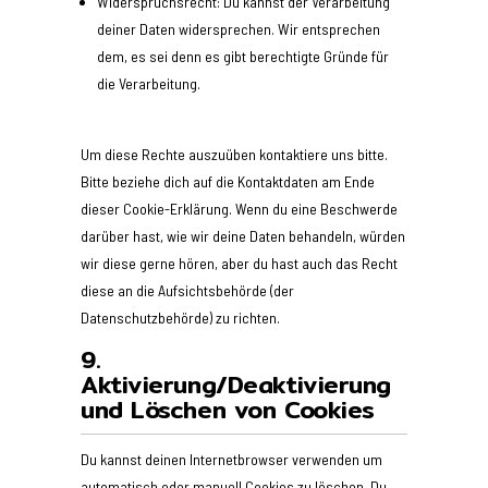
Widerspruchsrecht: Du kannst der Verarbeitung
deiner Daten widersprechen. Wir entsprechen
dem, es sei denn es gibt berechtigte Gründe für
die Verarbeitung.
Um diese Rechte auszuüben kontaktiere uns bitte.
Bitte beziehe dich auf die Kontaktdaten am Ende
dieser Cookie-Erklärung. Wenn du eine Beschwerde
darüber hast, wie wir deine Daten behandeln, würden
wir diese gerne hören, aber du hast auch das Recht
diese an die Aufsichtsbehörde (der
Datenschutzbehörde) zu richten.
9.
Aktivierung/Deaktivierung
und Löschen von Cookies
Du kannst deinen Internetbrowser verwenden um
automatisch oder manuell Cookies zu löschen. Du