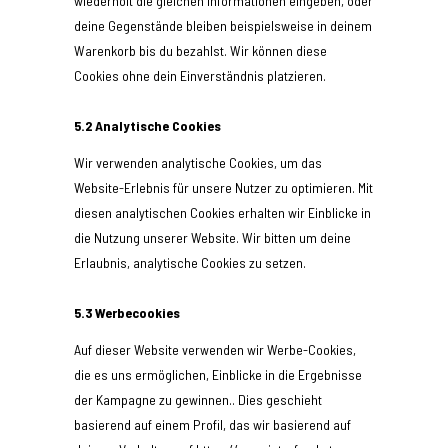
wiederholt die gleichen Informationen eingeben, oder
deine Gegenstände bleiben beispielsweise in deinem
Warenkorb bis du bezahlst. Wir können diese
Cookies ohne dein Einverständnis platzieren.
5.2 Analytische Cookies
Wir verwenden analytische Cookies, um das
Website-Erlebnis für unsere Nutzer zu optimieren. Mit
diesen analytischen Cookies erhalten wir Einblicke in
die Nutzung unserer Website. Wir bitten um deine
Erlaubnis, analytische Cookies zu setzen.
5.3 Werbecookies
Auf dieser Website verwenden wir Werbe-Cookies,
die es uns ermöglichen, Einblicke in die Ergebnisse
der Kampagne zu gewinnen.. Dies geschieht
basierend auf einem Profil, das wir basierend auf