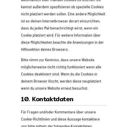
kannst außerdem spezifizieren ob spezielle Cookies
nicht platziert werden sollen. Eine andere Möglichkeit
ist es deinen Internetbrowser derart einzurichten,
dass du jedes Mal benachrichtigt wirst, wenn ein
Cookie platziert wird. Für weitere Information über
diese Möglichkeiten beachte die Anweisungen in der
Hilfesektion deines Browsers.
Bitte nimm zur Kentniss, dass unsere Website
möglicherweise nicht richtig funktioniert wenn alle
Cookies deaktiviert sind. Wenn du die Cookies in
deinem Browser löscht, werden diese neuplatziert
wenn du unsere Website erneut besuchst.
10. Kontaktdaten
Für Fragen und/oder Kommentare über unsere
Cookie-Richtlinien und diese Aussage kontaktiere
uns bitte mittels der folgenden Kontaktdaten: