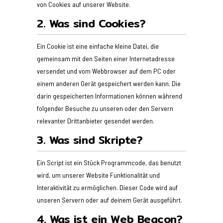
von Cookies auf unserer Website.
2. Was sind Cookies?
Ein Cookie ist eine einfache kleine Datei, die
gemeinsam mit den Seiten einer Internetadresse
versendet und vom Webbrowser auf dem PC oder
einem anderen Gerät gespeichert werden kann. Die
darin gespeicherten Informationen können während
folgender Besuche zu unseren oder den Servern
relevanter Drittanbieter gesendet werden.
3. Was sind Skripte?
Ein Script ist ein Stück Programmcode, das benutzt
wird, um unserer Website Funktionalität und
Interaktivität zu ermöglichen. Dieser Code wird auf
unseren Servern oder auf deinem Gerät ausgeführt.
4. Was ist ein Web Beacon?