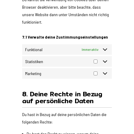
Browser deaktivieren, aber bitte beachte, dass
unsere Website dann unter Umständen nicht richtig
funktioniert.
7.1 Verwalte deine Zustimmungseinstellungen
Funktional
Immer aktiv
Statistiken
Marketing
8. Deine Rechte in Bezug
auf persönliche Daten
Du hast in Bezug auf deine persönlichen Daten die
folgenden Rechte:
Du hast das Recht zu wissen, warum deine