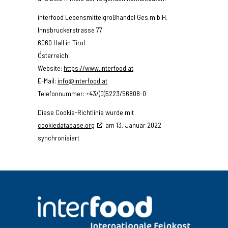
interfood Lebensmittelgroßhandel Ges.m.b.H.
Innsbruckerstrasse 77
6060 Hall in Tirol
Österreich
Website:
https://www.interfood.at
E-Mail:
info@interfood.at
Telefonnummer: +43/(0)5223/56808-0
Diese Cookie-Richtlinie wurde mit
cookiedatabase.org
am 13. Januar 2022
synchronisiert