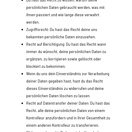
persönlichen Daten gebraucht werden, was mit
ihnen passiert und wie lange diese verwahrt
werden.
Zugriffsrecht: Du hast das Recht deine uns
bekannten persönliche Daten einzusehen.
Recht auf Berichtigung: Du hast das Recht wann
immer du wünscht, deine persönlichen Daten zu
ergänzen, zu korrigieren sowie gelöscht oder
blockiert zu bekommen.
Wenn du uns dein Einverständnis zur Verarbeitung
deiner Daten gegeben hast, hast du das Recht
dieses Einverständnis zu widerrufen und deine
persönlichen Daten löschen zu lassen.
Recht auf Datentransfer deiner Daten: Du hast das
Recht, alle deine persönlichen Daten von einem
Kontrolleur anzufordern und in ihrer Gesamtheit zu
einem anderen Kontrolleur zu transferieren.