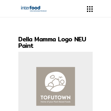
Della Mamma Logo NEU
Paint