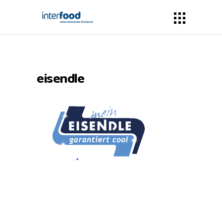
eisendle