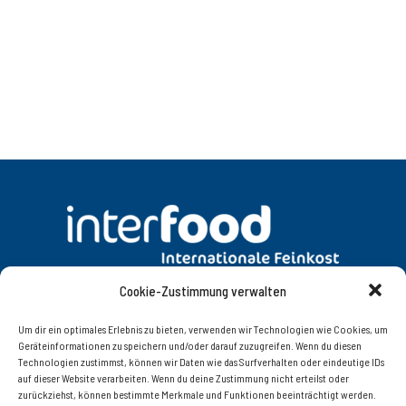
Cookie-Zustimmung verwalten
DATENSCHUTZ
AGB
Um dir ein optimales Erlebnis zu bieten, verwenden wir Technologien wie Cookies, um
Geräteinformationen zu speichern und/oder darauf zuzugreifen. Wenn du diesen
Technologien zustimmst, können wir Daten wie das Surfverhalten oder eindeutige IDs
KONTAKT
IMPRESSUM
auf dieser Website verarbeiten. Wenn du deine Zustimmung nicht erteilst oder
zurückziehst, können bestimmte Merkmale und Funktionen beeinträchtigt werden.