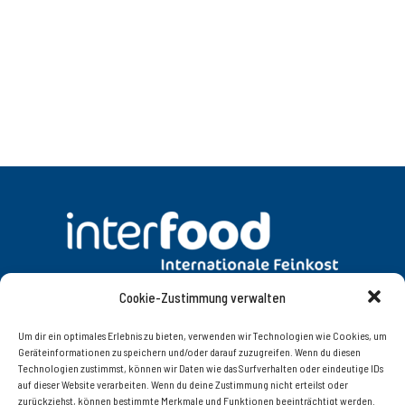
Cookie-Zustimmung verwalten
DATENSCHUTZ
AGB
Um dir ein optimales Erlebnis zu bieten, verwenden wir Technologien wie Cookies, um
Geräteinformationen zu speichern und/oder darauf zuzugreifen. Wenn du diesen
Technologien zustimmst, können wir Daten wie das Surfverhalten oder eindeutige IDs
KONTAKT
IMPRESSUM
auf dieser Website verarbeiten. Wenn du deine Zustimmung nicht erteilst oder
zurückziehst, können bestimmte Merkmale und Funktionen beeinträchtigt werden.