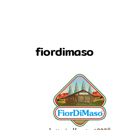
fiordimaso