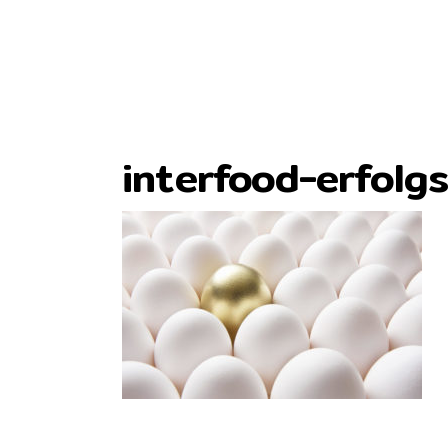
interfood-erfolg