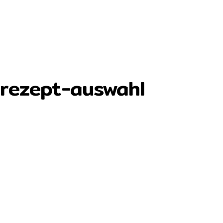
srezept-auswahl