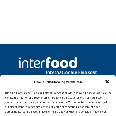
Cookie-Zustimmung verwalten
DATENSCHUTZ
AGB
Um dir ein optimales Erlebnis zu bieten, verwenden wir Technologien wie Cookies, um
Geräteinformationen zu speichern und/oder darauf zuzugreifen. Wenn du diesen
Technologien zustimmst, können wir Daten wie das Surfverhalten oder eindeutige IDs
KONTAKT
IMPRESSUM
auf dieser Website verarbeiten. Wenn du deine Zustimmung nicht erteilst oder
zurückziehst, können bestimmte Merkmale und Funktionen beeinträchtigt werden.