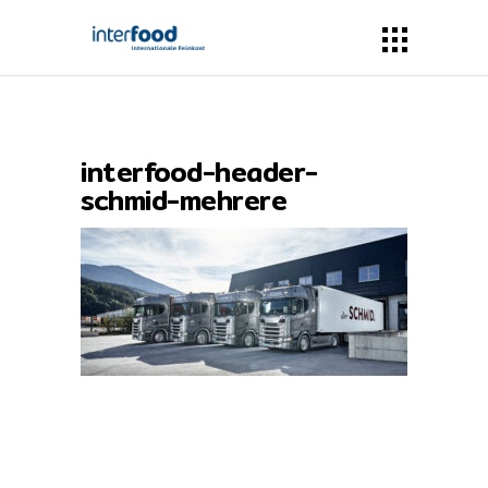
interfood-header-
schmid-mehrere