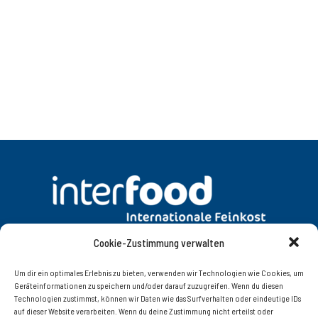
Cookie-Zustimmung verwalten
DATENSCHUTZ
AGB
Um dir ein optimales Erlebnis zu bieten, verwenden wir Technologien wie Cookies, um
Geräteinformationen zu speichern und/oder darauf zuzugreifen. Wenn du diesen
Technologien zustimmst, können wir Daten wie das Surfverhalten oder eindeutige IDs
KONTAKT
IMPRESSUM
auf dieser Website verarbeiten. Wenn du deine Zustimmung nicht erteilst oder