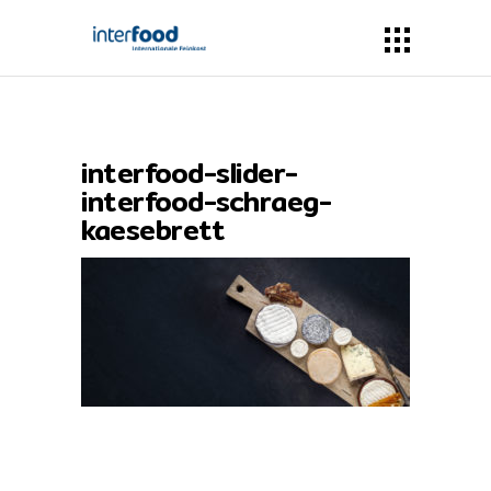
interfood-slider-
interfood-schraeg-
kaesebrett