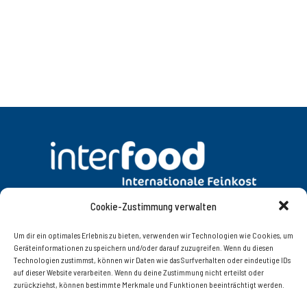
Cookie-Zustimmung verwalten
DATENSCHUTZ
AGB
Um dir ein optimales Erlebnis zu bieten, verwenden wir Technologien wie Cookies, um
Geräteinformationen zu speichern und/oder darauf zuzugreifen. Wenn du diesen
Technologien zustimmst, können wir Daten wie das Surfverhalten oder eindeutige IDs
KONTAKT
IMPRESSUM
auf dieser Website verarbeiten. Wenn du deine Zustimmung nicht erteilst oder
zurückziehst, können bestimmte Merkmale und Funktionen beeinträchtigt werden.