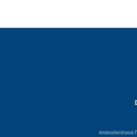
Innsbruckerstrasse 77, 