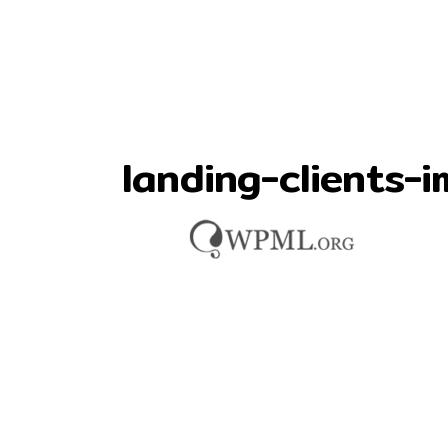
landing-clients-