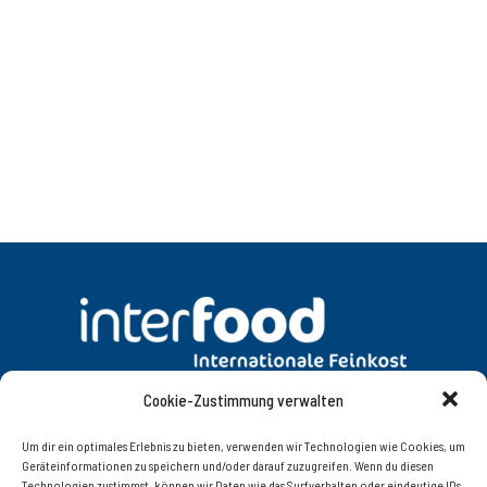
Cookie-Zustimmung verwalten
DATENSCHUTZ
AGB
Um dir ein optimales Erlebnis zu bieten, verwenden wir Technologien wie Cookies, um
Geräteinformationen zu speichern und/oder darauf zuzugreifen. Wenn du diesen
Technologien zustimmst, können wir Daten wie das Surfverhalten oder eindeutige IDs