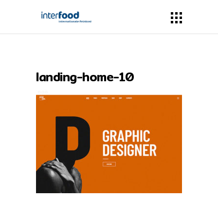
landing-home-10