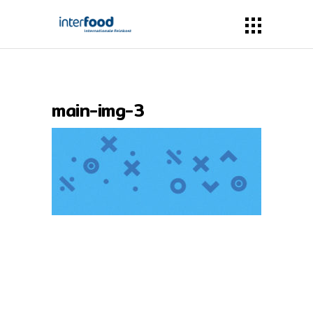
main-img-3