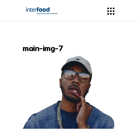
main-img-7