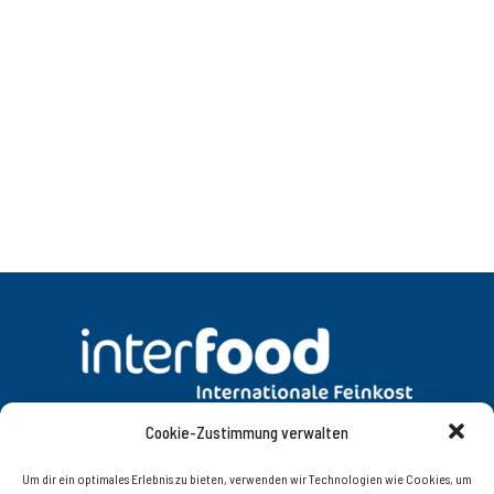
Cookie-Zustimmung verwalten
DATENSCHUTZ
AGB
Um dir ein optimales Erlebnis zu bieten, verwenden wir Technologien wie Cookies, um