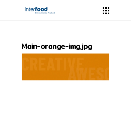
Main-orange-img.jpg