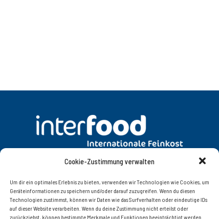
Cookie-Zustimmung verwalten
DATENSCHUTZ
AGB
Um dir ein optimales Erlebnis zu bieten, verwenden wir Technologien wie Cookies, um
Geräteinformationen zu speichern und/oder darauf zuzugreifen. Wenn du diesen
Technologien zustimmst, können wir Daten wie das Surfverhalten oder eindeutige IDs
KONTAKT
IMPRESSUM
auf dieser Website verarbeiten. Wenn du deine Zustimmung nicht erteilst oder
zurückziehst, können bestimmte Merkmale und Funktionen beeinträchtigt werden.