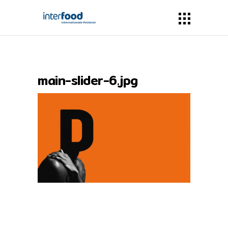
main-slider-6.jpg