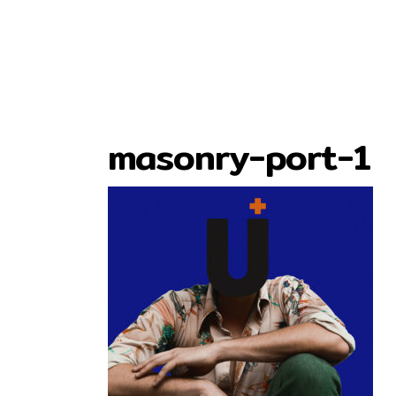
masonry-port-1