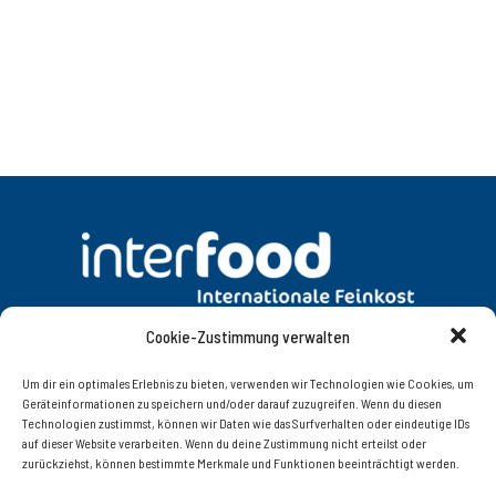
Cookie-Zustimmung verwalten
DATENSCHUTZ
AGB
Um dir ein optimales Erlebnis zu bieten, verwenden wir Technologien wie Cookies, um
Geräteinformationen zu speichern und/oder darauf zuzugreifen. Wenn du diesen
Technologien zustimmst, können wir Daten wie das Surfverhalten oder eindeutige IDs
KONTAKT
IMPRESSUM
auf dieser Website verarbeiten. Wenn du deine Zustimmung nicht erteilst oder
zurückziehst, können bestimmte Merkmale und Funktionen beeinträchtigt werden.