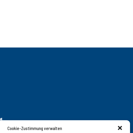
M
Cookie-Zustimmung verwalten