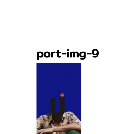
port-img-9