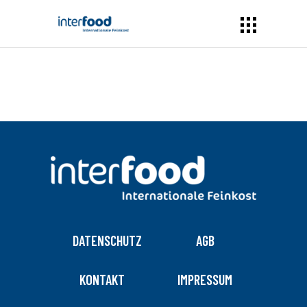
DATENSCHUTZ
AGB
KONTAKT
IMPRESSUM