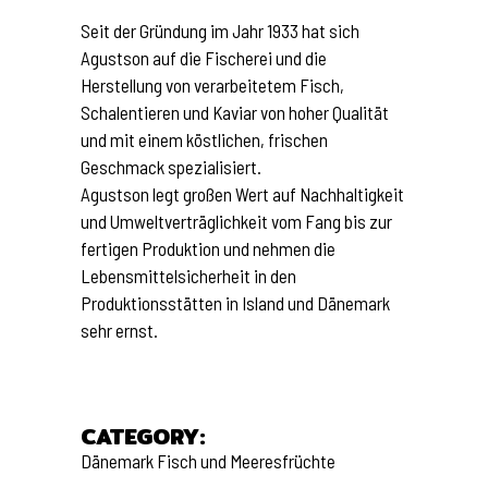
Seit der Gründung im Jahr 1933 hat sich
Agustson auf die Fischerei und die
Herstellung von verarbeitetem Fisch,
Schalentieren und Kaviar von hoher Qualität
und mit einem köstlichen, frischen
Geschmack spezialisiert.
Agustson legt großen Wert auf Nachhaltigkeit
und Umweltverträglichkeit vom Fang bis zur
fertigen Produktion und nehmen die
Lebensmittelsicherheit in den
Produktionsstätten in Island und Dänemark
sehr ernst.
CATEGORY:
Dänemark
Fisch und Meeresfrüchte