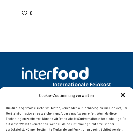
0
Cookie-Zustimmung verwalten
DATENSCHUTZ
AGB
Um dir ein optimales Erlebnis zu bieten, verwenden wir Technologien wie Cookies, um
Geräteinformationen zu speichern und/oder darauf zuzugreifen. Wenn du diesen
Technologien zustimmst, können wir Daten wie das Surfverhalten oder eindeutige IDs
KONTAKT
IMPRESSUM
auf dieser Website verarbeiten. Wenn du deine Zustimmung nicht erteilst oder
zurückziehst, können bestimmte Merkmale und Funktionen beeinträchtigt werden.