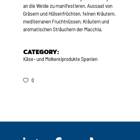
an die Weide zu manifestieren. Aussaat von
Gräsern und Hülsenfrüchten, feinen Kräutern,
mediterranen Fruchtnüssen, Kräutern und
aromatischen Sträuchern der Macchia.
CATEGORY:
Käse- und Molkereiprodukte
Spanien
0