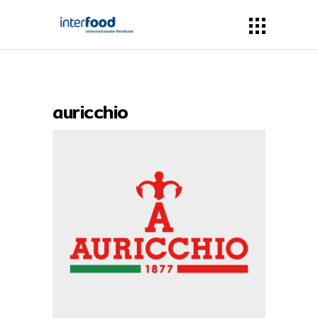
auricchio