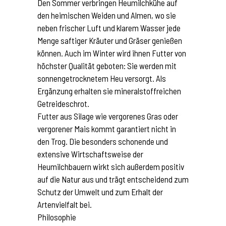
Den Sommer verbringen Heumilchkühe auf
den heimischen Weiden und Almen, wo sie
neben frischer Luft und klarem Wasser jede
Menge saftiger Kräuter und Gräser genießen
können. Auch im Winter wird ihnen Futter von
höchster Qualität geboten: Sie werden mit
sonnengetrocknetem Heu versorgt. Als
Ergänzung erhalten sie mineralstoffreichen
Getreideschrot.
Futter aus Silage wie vergorenes Gras oder
vergorener Mais kommt garantiert nicht in
den Trog. Die besonders schonende und
extensive Wirtschaftsweise der
Heumilchbauern wirkt sich außerdem positiv
auf die Natur aus und trägt entscheidend zum
Schutz der Umwelt und zum Erhalt der
Artenvielfalt bei.
Philosophie