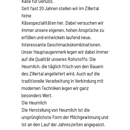
Käse für Genuss.
Seit fast 20 Jahren stellen wir im Zillertal
feine
Käsespezialitäten her. Dabei versuchen wir
immer unsere eigenen, hohen Ansprüche zu
erfüllen und entwickeln laufend neue,
interessante Geschmackskombinationen.
Unser Hauptaugenmerk legen wir dabei immer
auf die Qualität unseres Rohstoffs: Die
Heumilch, die täglich frisch von den Bauern
des Zillertal angeliefert wird. Auch auf die
traditionelle Verarbeitung in Verbindung mit
modernen Techniken legen wir ganz
besonders Wert.
Die Heumilch
Die Herstellung von Heumilch ist die
ursprünglichste Form der Milchgewinnung und
ist an den Lauf der Jahreszeiten angepasst.