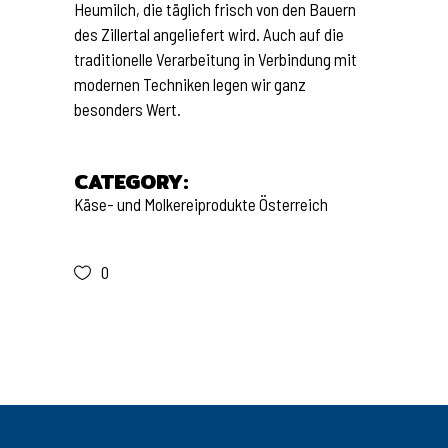
Heumilch, die täglich frisch von den Bauern
des Zillertal angeliefert wird. Auch auf die
traditionelle Verarbeitung in Verbindung mit
modernen Techniken legen wir ganz
besonders Wert.
CATEGORY:
Käse- und Molkereiprodukte
Österreich
0