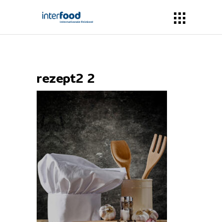
rezept2 2