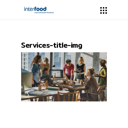
Services-title-img