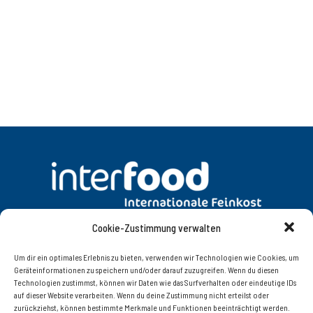
Cookie-Zustimmung verwalten
DATENSCHUTZ
AGB
Um dir ein optimales Erlebnis zu bieten, verwenden wir Technologien wie Cookies, um
Geräteinformationen zu speichern und/oder darauf zuzugreifen. Wenn du diesen
Technologien zustimmst, können wir Daten wie das Surfverhalten oder eindeutige IDs
KONTAKT
IMPRESSUM
auf dieser Website verarbeiten. Wenn du deine Zustimmung nicht erteilst oder
zurückziehst, können bestimmte Merkmale und Funktionen beeinträchtigt werden.