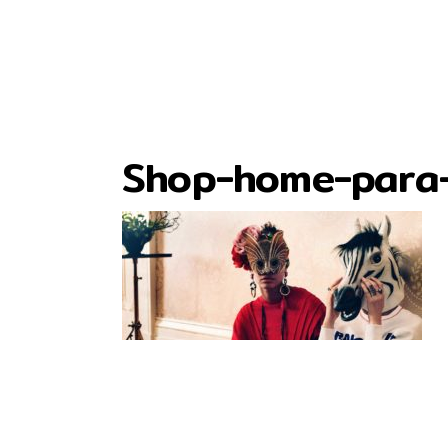
Shop-home-para