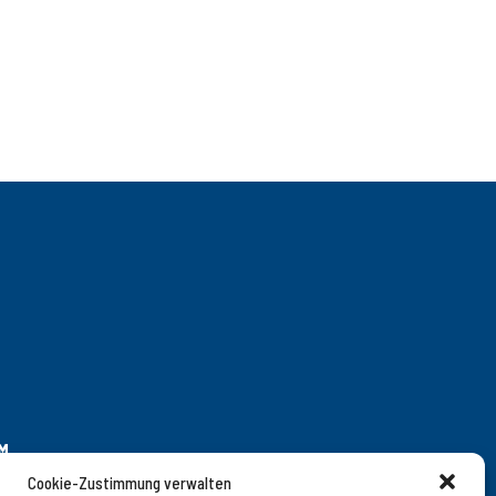
M
Cookie-Zustimmung verwalten