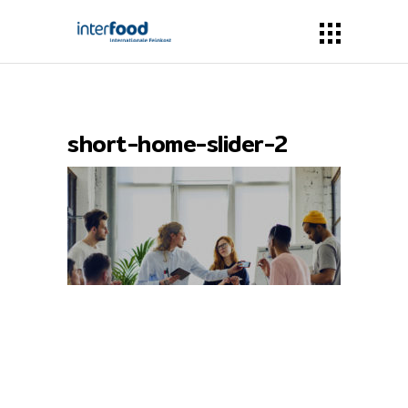
short-home-slider-2