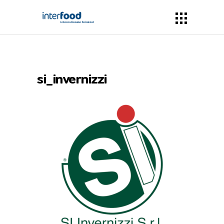
si_invernizzi