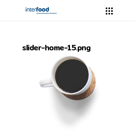
slider-home-15.png