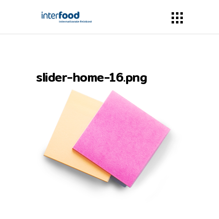
slider-home-16.png