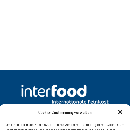
Cookie-Zustimmung verwalten
DATENSCHUTZ
AGB
Um dir ein optimales Erlebnis zu bieten, verwenden wir Technologien wie Cookies, um
Geräteinformationen zu speichern und/oder darauf zuzugreifen. Wenn du diesen