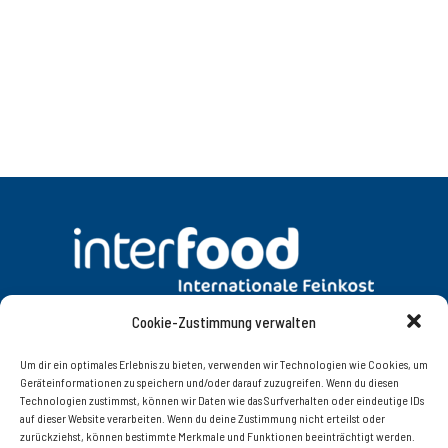
Cookie-Zustimmung verwalten
DATENSCHUTZ
AGB
Um dir ein optimales Erlebnis zu bieten, verwenden wir Technologien wie Cookies, um
Geräteinformationen zu speichern und/oder darauf zuzugreifen. Wenn du diesen
Technologien zustimmst, können wir Daten wie das Surfverhalten oder eindeutige IDs
KONTAKT
IMPRESSUM
auf dieser Website verarbeiten. Wenn du deine Zustimmung nicht erteilst oder
zurückziehst, können bestimmte Merkmale und Funktionen beeinträchtigt werden.