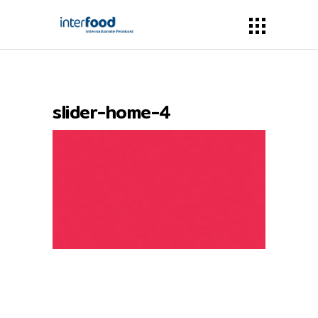
slider-home-4