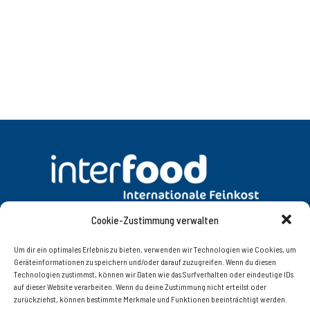
Cookie-Zustimmung verwalten
DATENSCHUTZ
AGB
Um dir ein optimales Erlebnis zu bieten, verwenden wir Technologien wie Cookies, um
Geräteinformationen zu speichern und/oder darauf zuzugreifen. Wenn du diesen
Technologien zustimmst, können wir Daten wie das Surfverhalten oder eindeutige IDs
KONTAKT
IMPRESSUM
auf dieser Website verarbeiten. Wenn du deine Zustimmung nicht erteilst oder
zurückziehst, können bestimmte Merkmale und Funktionen beeinträchtigt werden.