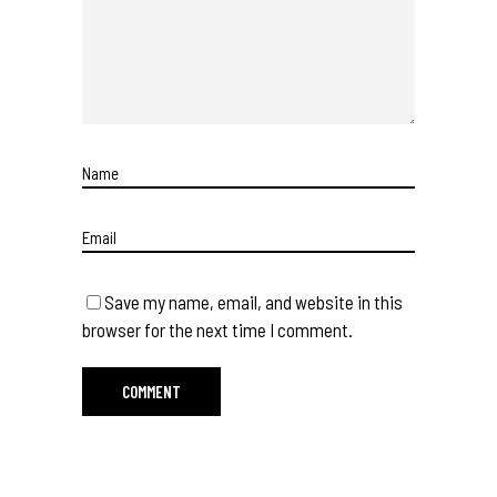
Save my name, email, and website in this
browser for the next time I comment.