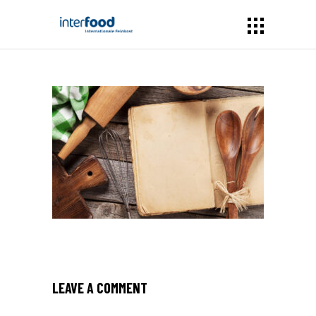
LEAVE A COMMENT