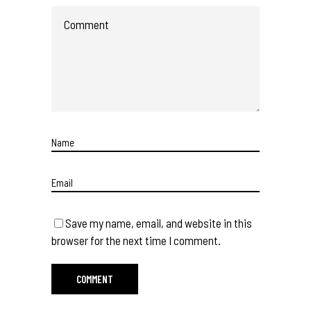
Save my name, email, and website in this
browser for the next time I comment.