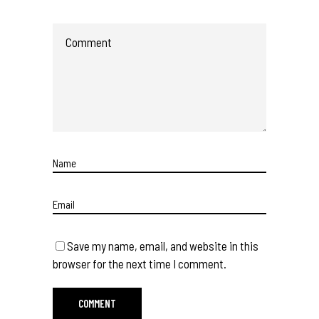
Save my name, email, and website in this
browser for the next time I comment.