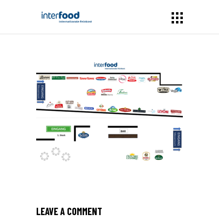
LEAVE A COMMENT