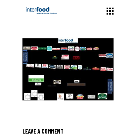
LEAVE A COMMENT