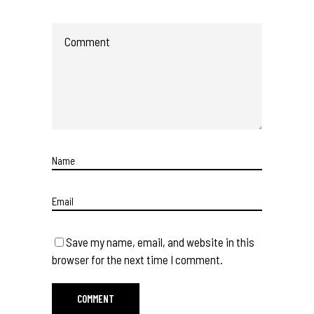
Save my name, email, and website in this
browser for the next time I comment.