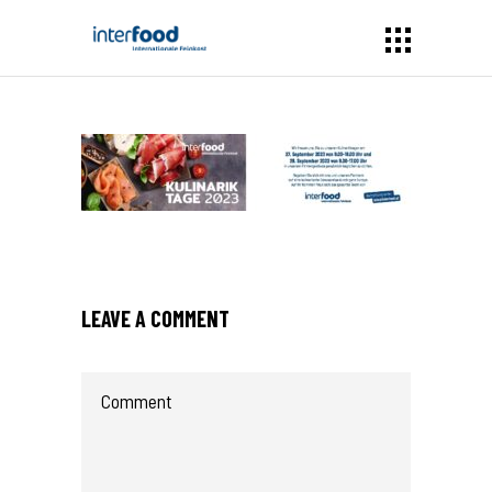
LEAVE A COMMENT