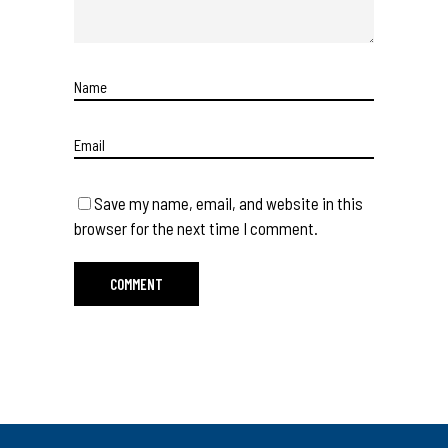
Save my name, email, and website in this
browser for the next time I comment.