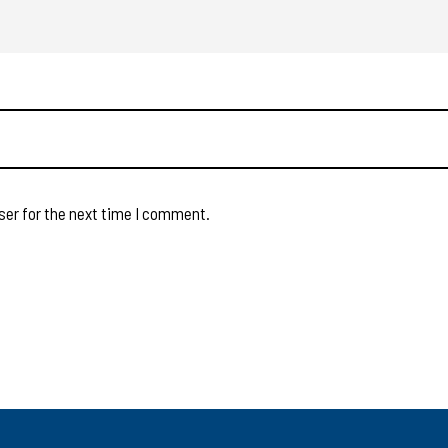
ser for the next time I comment.