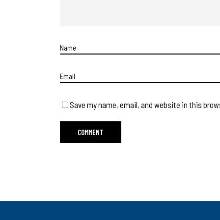
Save my name, email, and website in this brow