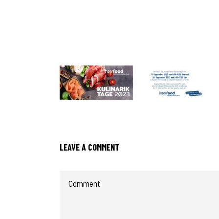
LEAVE A COMMENT