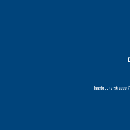
Innsbruckerstrasse 77, 