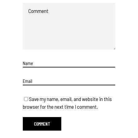
Save my name, email, and website in this
browser for the next time I comment.