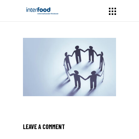
LEAVE A COMMENT