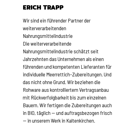
ERICH TRAPP
Wir sind ein führender Partner der
weiterverarbeitenden
Nahrungsmittelindustrie
Die weiterverarbeitende
Nahrungsmittelindustrie schätzt seit
Jahrzehnten das Unternehmen als einen
führenden und kompetenten Lieferanten für
individuelle Meerrettich-Zubereitungen. Und
das nicht ohne Grund. Wir beziehen die
Rohware aus kontrolliertem Vertragsanbau
mit Rückverfolgbarkeit bis zum einzelnen
Bauern. Wir fertigen die Zubereitungen auch
in BIO, täglich — und auftragsbezogen frisch
— in unserem Werk in Kaltenkirchen.