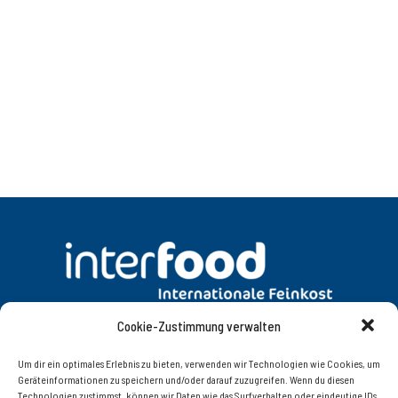
Cookie-Zustimmung verwalten
DATENSCHUTZ
AGB
Um dir ein optimales Erlebnis zu bieten, verwenden wir Technologien wie Cookies, um
Geräteinformationen zu speichern und/oder darauf zuzugreifen. Wenn du diesen
Technologien zustimmst, können wir Daten wie das Surfverhalten oder eindeutige IDs