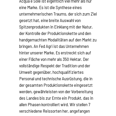
Acqua e Sole ist eigentlich viel mehr als nur
eine Marke. Es ist die Synthese eines
unternehmerischen Traums, der sich zum Ziel
gesetzt hat, eine breite Auswahl von
Spitzenprodukten in Einklang mit der Natur,
der Kontrolle der Produktionskette und den
handgemachten Modalitäten auf den Markt zu
bringen. An Fed Agri ist das Unternehmen
hinter unserer Marke. Es erstreckt sich auf
einer Fläche von mehr als 350 Hektar. Der
vollständige Respekt der Tradition und der
Umwelt gegenüber, hochqualifiziertes
Personal und technische Ausrüstung, die in
der gesamten Produktionskette eingesetzt
werden, gewährleisten von der Vorbereitung
des Landes bis zur Ernte ein Produkt, das in
allen Phasen kontrolliert wird. Wir stellen 7
verschiedene Reissorten her, angefangen