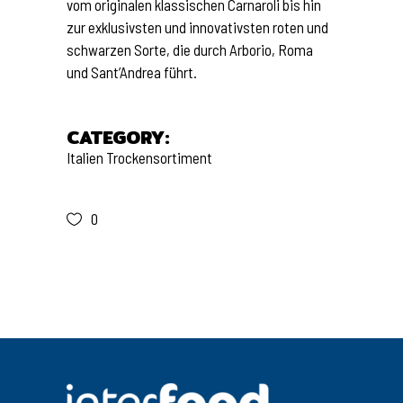
vom originalen klassischen Carnaroli bis hin
zur exklusivsten und innovativsten roten und
schwarzen Sorte, die durch Arborio, Roma
und Sant’Andrea führt.
CATEGORY:
Italien
Trockensortiment
0